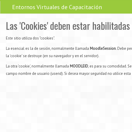
Entornos Virtuales de Capacitación
Las 'Cookies' deben estar habilitada
Este sitio utiliza dos "cookies".
La esencial es la de sesión, normalmente llamada
MoodleSession
. Debe pe
la 'cookie' se destruye (en su navegador y en el servidor).
La otra 'cookie', normalmente llamada
MOODLEID
, es para su comodidad. Se
campo nombre de usuario (userid). Si desea mayor seguridad no utilice esta