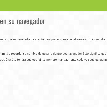
s en su navegador
rmitir que su navegador la acepte para poder mantener el servicio funcionando 
 limita a recordar su nombre de usuario dentro del navegador. Esto significa qu
 opción: sólo tendrá que escribir su nombre manualmente cada vez que quiera in